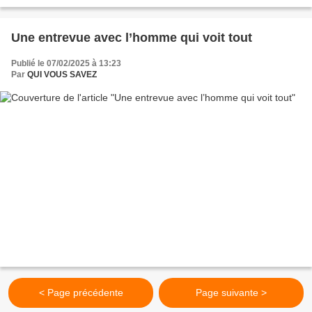
Une entrevue avec l’homme qui voit tout
Publié le 07/02/2025 à 13:23
Par
QUI VOUS SAVEZ
< Page précédente
Page suivante >