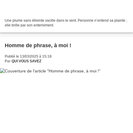
Une plume sans étreinte vacille dans le vent. Personne n’entend sa plainte ;
elle brille par son enterrement.
Homme de phrase, à moi !
Publié le 13/03/2025 à 15:18
Par
QUI VOUS SAVEZ