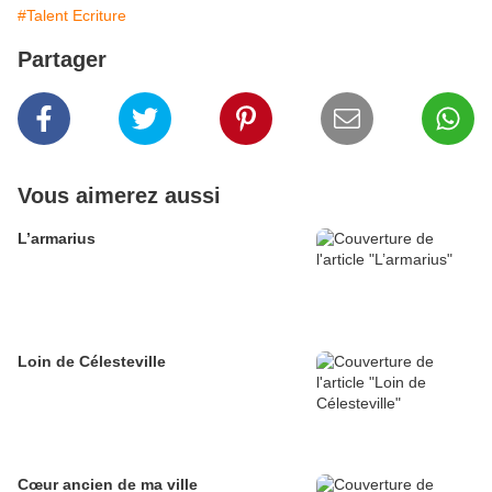
#Talent Ecriture
Partager
Vous aimerez aussi
L’armarius
Loin de Célesteville
Cœur ancien de ma ville