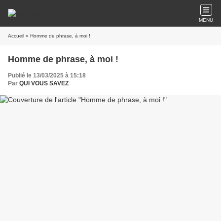
MENU
Accueil
» Homme de phrase, à moi !
Homme de phrase, à moi !
Publié le 13/03/2025 à 15:18
Par
QUI VOUS SAVEZ