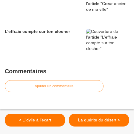
L’effraie compte sur ton clocher
Commentaires
Ajouter un commentaire
< L’idylle à l’écart
La guérite du désert >