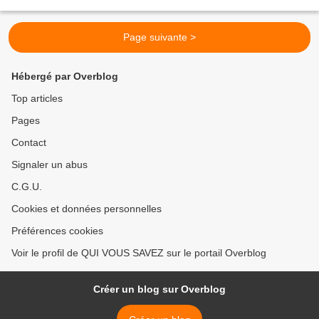
bravitude pour un courrier...
Page suivante >
Hébergé par Overblog
Top articles
Pages
Contact
Signaler un abus
C.G.U.
Cookies et données personnelles
Préférences cookies
Voir le profil de QUI VOUS SAVEZ sur le portail Overblog
Créer un blog sur Overblog