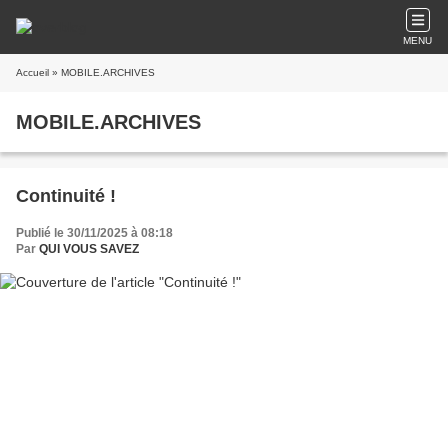
MENU
Accueil
» MOBILE.ARCHIVES
MOBILE.ARCHIVES
Continuité !
Publié le 30/11/2025 à 08:18
Par
QUI VOUS SAVEZ