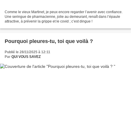
Comme le vieux Martinet, je peux encore regarder l’avenir avec confiance.
Une seringue de pharmacienne, jolie au demeurant, renaît dans l’épaule
attractive, à prévenir la grippe et le covid ; c’est dingue !
Pourquoi pleures-tu, toi que voilà ?
Publié le 28/11/2025 à 12:11
Par
QUI VOUS SAVEZ