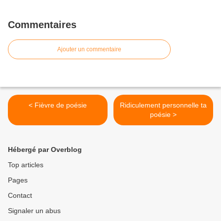
Commentaires
Ajouter un commentaire
< Fièvre de poésie
Ridiculement personnelle ta
poésie >
Hébergé par Overblog
Top articles
Pages
Contact
Signaler un abus