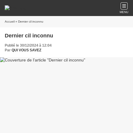
MENU
Accueil
» Dernier cil inconnu
Dernier cil inconnu
Publié le 30/12/2024 à 12:04
Par
QUI VOUS SAVEZ