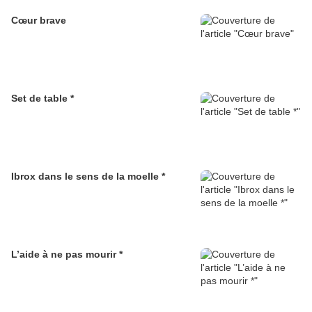
Cœur brave
Set de table *
Ibrox dans le sens de la moelle *
L’aide à ne pas mourir *