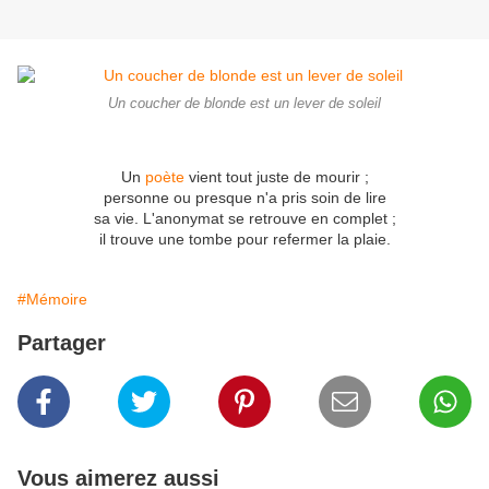
Un coucher de blonde est un lever de soleil
Un
poète
vient tout juste de mourir ;
personne ou presque n'a pris soin de lire
sa vie. L'anonymat se retrouve en complet ;
il trouve une tombe pour refermer la plaie.
#Mémoire
Partager
Vous aimerez aussi