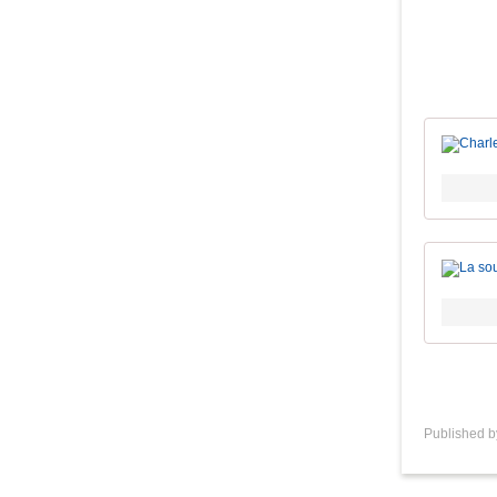
Published 