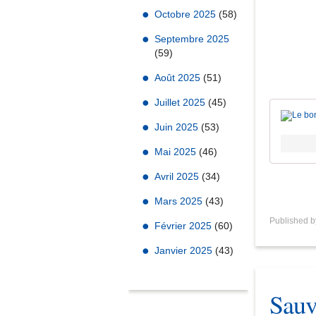
Octobre 2025
(58)
Septembre 2025
(59)
Août 2025
(51)
Juillet 2025
(45)
Juin 2025
(53)
Mai 2025
(46)
Avril 2025
(34)
Mars 2025
(43)
Published 
Février 2025
(60)
Janvier 2025
(43)
Sauv