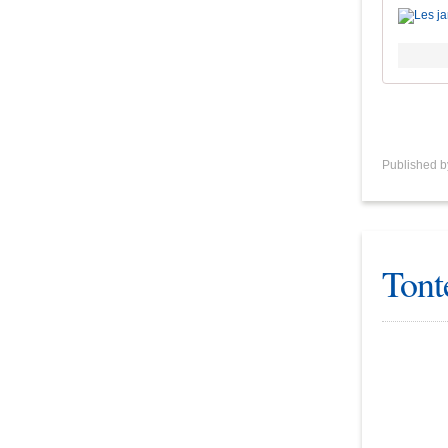
Published 
Tont