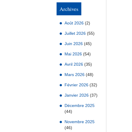
Archives
Août 2026
(2)
Juillet 2026
(55)
Juin 2026
(45)
Mai 2026
(54)
Avril 2026
(35)
Mars 2026
(48)
Février 2026
(32)
Janvier 2026
(37)
Décembre 2025
(44)
Novembre 2025
(46)