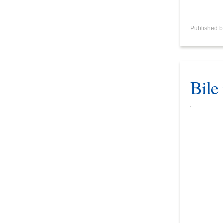
Published 
Bile