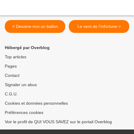
< Dessine-moi un ballon
Le vent de l’infortune >
Hébergé par Overblog
Top articles
Pages
Contact
Signaler un abus
C.G.U.
Cookies et données personnelles
Préférences cookies
Voir le profil de QUI VOUS SAVEZ sur le portail Overblog