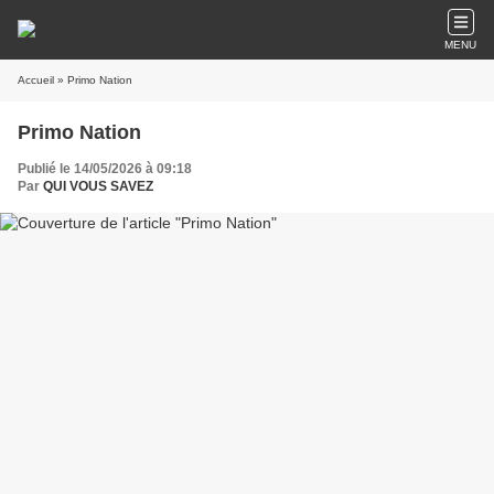
MENU
Accueil
» Primo Nation
Primo Nation
Publié le 14/05/2026 à 09:18
Par
QUI VOUS SAVEZ