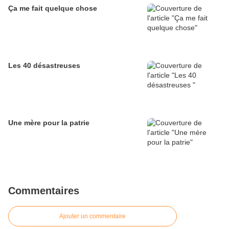
Ça me fait quelque chose
Les 40 désastreuses
Une mère pour la patrie
Commentaires
Ajouter un commentaire