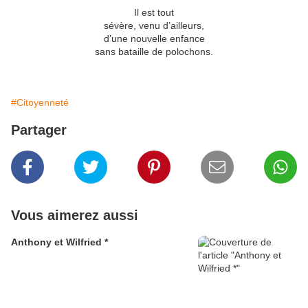
Il est tout
sévère, venu d’ailleurs,
d’une nouvelle enfance
sans bataille de polochons.
#Citoyenneté
Partager
Vous aimerez aussi
Anthony et Wilfried *