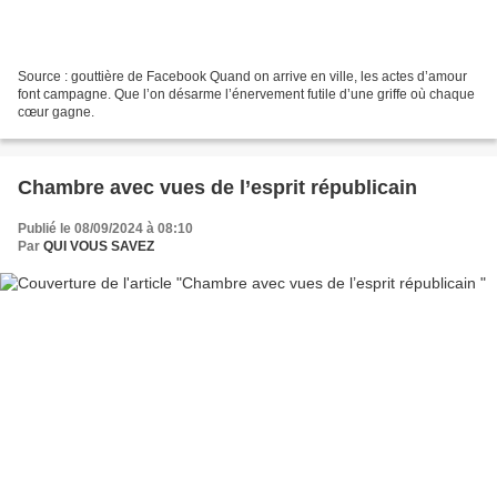
Source : gouttière de Facebook Quand on arrive en ville, les actes d’amour
font campagne. Que l’on désarme l’énervement futile d’une griffe où chaque
cœur gagne.
Chambre avec vues de l’esprit républicain
Publié le 08/09/2024 à 08:10
Par
QUI VOUS SAVEZ