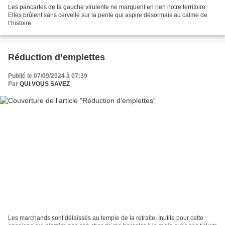
Les pancartes de la gauche virulente ne marquent en rien notre territoire.
Elles brûlent sans cervelle sur la pente qui aspire désormais au calme de
l’histoire.
Réduction d’emplettes
Publié le 07/09/2024 à 07:39
Par
QUI VOUS SAVEZ
Les marchands sont délaissés au temple de la retraite. Inutile pour cette