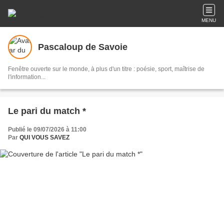
MENU
Pascaloup de Savoie
Fenêtre ouverte sur le monde, à plus d'un titre : poésie, sport, maîtrise de
l'information...
Le pari du match *
Publié le 09/07/2026 à 11:00
Par
QUI VOUS SAVEZ