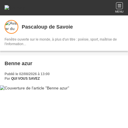
MENU
Pascaloup de Savoie
Fenêtre ouverte sur le monde, à plus d'un titre : poésie, sport, maîtrise de
l'information...
Benne azur
Publié le 02/08/2026 à 13:00
Par
QUI VOUS SAVEZ