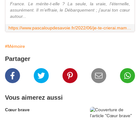
France. Le mérite-t-elle ? La seule, la vraie, l'éternelle,
assurément. Il m'effraie, le Débarquement ; j'aurai ton cœur
autour...
https://www.pascaloupdesavoie.fr/2022/06/je-te-crierai.maman.html
#Mémoire
Partager
Vous aimerez aussi
Cœur brave