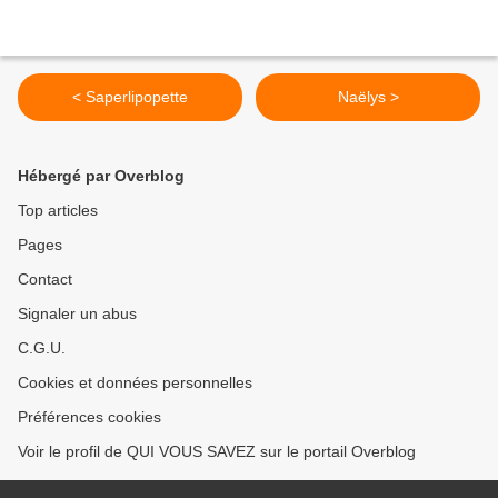
< Saperlipopette
Naëlys >
Hébergé par Overblog
Top articles
Pages
Contact
Signaler un abus
C.G.U.
Cookies et données personnelles
Préférences cookies
Voir le profil de QUI VOUS SAVEZ sur le portail Overblog