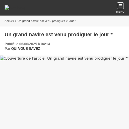
MENU
Accueil
» Un grand navire est venu prodiguer le jour *
Un grand navire est venu prodiguer le jour *
Publié le 06/06/2025 à 04:14
Par
QUI VOUS SAVEZ