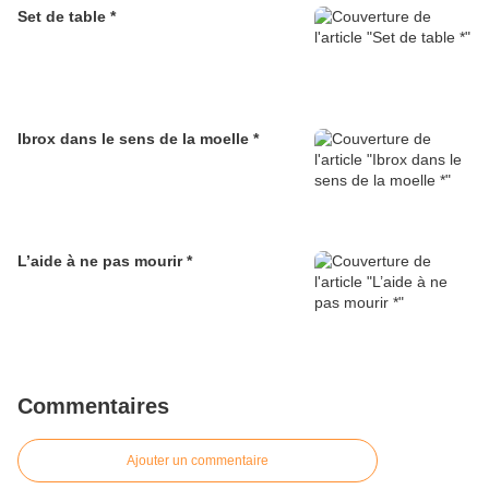
Set de table *
Ibrox dans le sens de la moelle *
L’aide à ne pas mourir *
Commentaires
Ajouter un commentaire