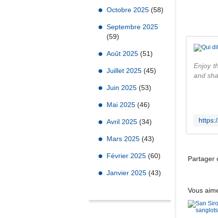
Octobre 2025
(58)
Septembre 2025
(59)
Août 2025
(51)
Enjoy t
Juillet 2025
(45)
and shar
Juin 2025
(53)
Mai 2025
(46)
Avril 2025
(34)
Mars 2025
(43)
Février 2025
(60)
Partager c
Janvier 2025
(43)
Vous aime