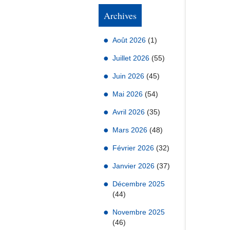
Archives
Août 2026
(1)
Juillet 2026
(55)
Juin 2026
(45)
Mai 2026
(54)
Avril 2026
(35)
Mars 2026
(48)
Février 2026
(32)
Janvier 2026
(37)
Décembre 2025
(44)
Novembre 2025
(46)