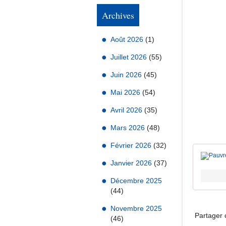
Archives
Août 2026
(1)
Juillet 2026
(55)
Juin 2026
(45)
Mai 2026
(54)
Avril 2026
(35)
Mars 2026
(48)
Février 2026
(32)
Janvier 2026
(37)
Décembre 2025
(44)
Novembre 2025
Partager c
(46)