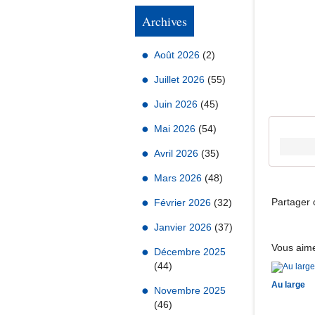
Archives
Août 2026
(2)
Juillet 2026
(55)
Juin 2026
(45)
Mai 2026
(54)
Avril 2026
(35)
Mars 2026
(48)
Partager c
Février 2026
(32)
Janvier 2026
(37)
Vous aime
Décembre 2025
(44)
Au large
Novembre 2025
(46)