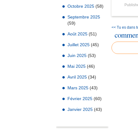
Publis
Octobre 2025
(58)
Septembre 2025
(59)
<< Tu es dans to
comment
Août 2025
(51)
Juillet 2025
(45)
Juin 2025
(53)
Mai 2025
(46)
Avril 2025
(34)
Mars 2025
(43)
Février 2025
(60)
Janvier 2025
(43)