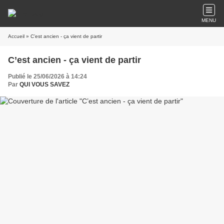
MENU
Accueil
» C’est ancien - ça vient de partir
C’est ancien - ça vient de partir
Publié le 25/06/2026 à 14:24
Par
QUI VOUS SAVEZ