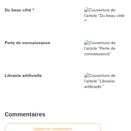
Du beau côté *
Perte de connaissance
Librairie artificielle
Commentaires
Ajouter un commentaire