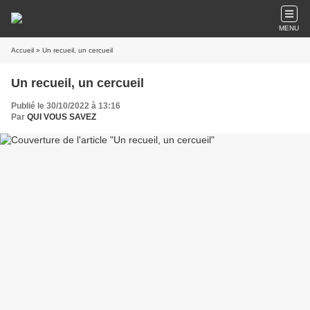
MENU
Accueil
» Un recueil, un cercueil
Un recueil, un cercueil
Publié le 30/10/2022 à 13:16
Par
QUI VOUS SAVEZ