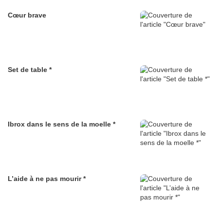
Cœur brave
Set de table *
Ibrox dans le sens de la moelle *
L’aide à ne pas mourir *