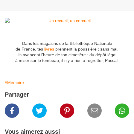
Dans les magasins de la Bibliothèque Nationale
de France, tes
livres
prennent la poussière ; sans mal,
ils avancent l'heure de ton cimetière : du dépôt légal
à miser sur le tombeau, il n'y a rien à regretter, Pascal.
#Mémoire
Partager
Vous aimerez aussi