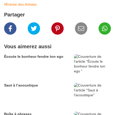
#Entrée des Artistes
Partager
Vous aimerez aussi
Écoute le bonheur fendre ton ego
Saut à l’acoustique
Boîte à phrases