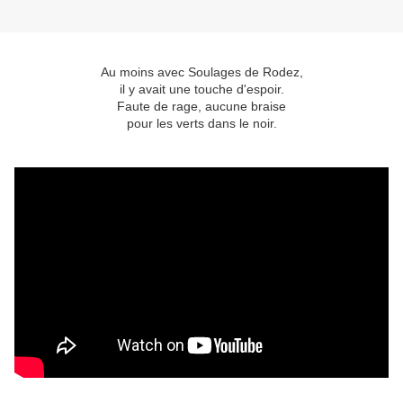
Au moins avec Soulages de Rodez,
il y avait une touche d'espoir.
Faute de rage, aucune braise
pour les verts dans le noir.