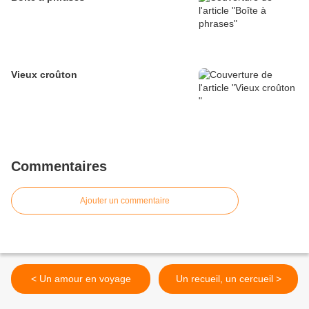
Vieux croûton
Commentaires
Ajouter un commentaire
< Un amour en voyage
Un recueil, un cercueil >