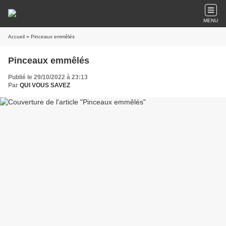
MENU
Accueil
» Pinceaux emmêlés
Pinceaux emmêlés
Publié le 29/10/2022 à 23:13
Par
QUI VOUS SAVEZ