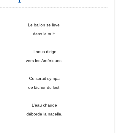
Le ballon se lève
dans la nuit.
Il nous dirige
vers les Amériques.
Ce serait sympa
de lâcher du lest.
L’eau chaude
déborde la nacelle.