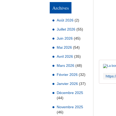
Archives
Août 2026
(2)
Juillet 2026
(55)
Juin 2026
(45)
Mai 2026
(54)
Avril 2026
(35)
Mars 2026
(48)
Février 2026
(32)
Janvier 2026
(37)
Décembre 2025
(44)
Novembre 2025
(46)