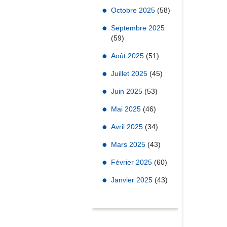
Octobre 2025
(58)
Septembre 2025
(59)
Août 2025
(51)
Juillet 2025
(45)
Juin 2025
(53)
Mai 2025
(46)
Avril 2025
(34)
Mars 2025
(43)
Février 2025
(60)
Janvier 2025
(43)