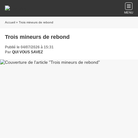
MENU
Accueil
» Trois mineurs de rebond
Trois mineurs de rebond
Publié le 04/07/2026 à 15:31
Par
QUI VOUS SAVEZ