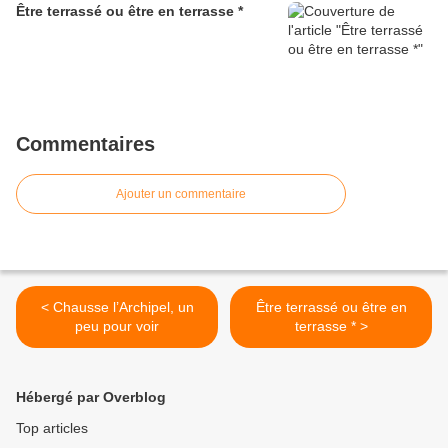
Être terrassé ou être en terrasse *
Commentaires
Ajouter un commentaire
< Chausse l’Archipel, un
Être terrassé ou être en
peu pour voir
terrasse * >
Hébergé par Overblog
Top articles