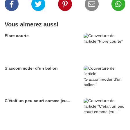
Vous aimerez aussi
Fibre courte
S’accommoder d’un ballon
C’était un peu court comme jeu...