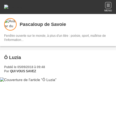
MENU
Pascaloup de Savoie
Fenêtre ouverte sur le monde, à plus d'un titre : poésie, sport, maîtrise de
l'information...
Ô Luzia
Publié le 05/09/2018 à 09:48
Par
QUI VOUS SAVEZ