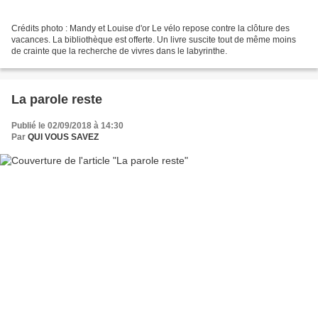
Crédits photo : Mandy et Louise d'or Le vélo repose contre la clôture des
vacances. La bibliothèque est offerte. Un livre suscite tout de même moins
de crainte que la recherche de vivres dans le labyrinthe.
La parole reste
Publié le 02/09/2018 à 14:30
Par
QUI VOUS SAVEZ