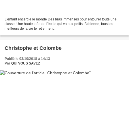
L'enfant encercle le monde Des bras immenses pour entourer toute une
classe. Une haute idée de l'école qui va aux petits. Fabienne, tous les
meilleurs de la vie te retiennent.
Christophe et Colombe
Publié le 03/10/2018 à 14:13
Par
QUI VOUS SAVEZ