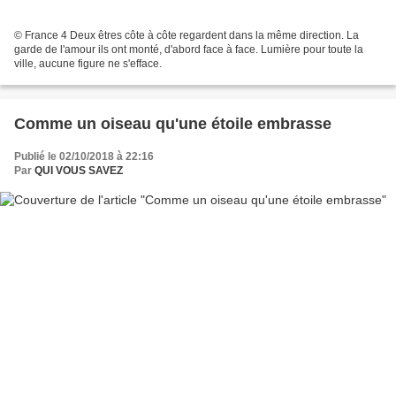
© France 4 Deux êtres côte à côte regardent dans la même direction. La
garde de l'amour ils ont monté, d'abord face à face. Lumière pour toute la
ville, aucune figure ne s'efface.
Comme un oiseau qu'une étoile embrasse
Publié le 02/10/2018 à 22:16
Par
QUI VOUS SAVEZ