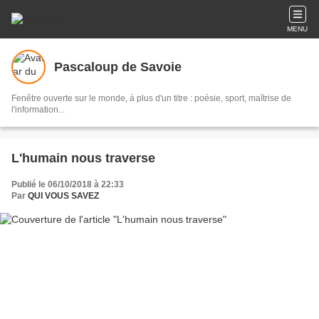
MENU
Pascaloup de Savoie
Fenêtre ouverte sur le monde, à plus d'un titre : poésie, sport, maîtrise de
l'information...
L'humain nous traverse
Publié le 06/10/2018 à 22:33
Par
QUI VOUS SAVEZ