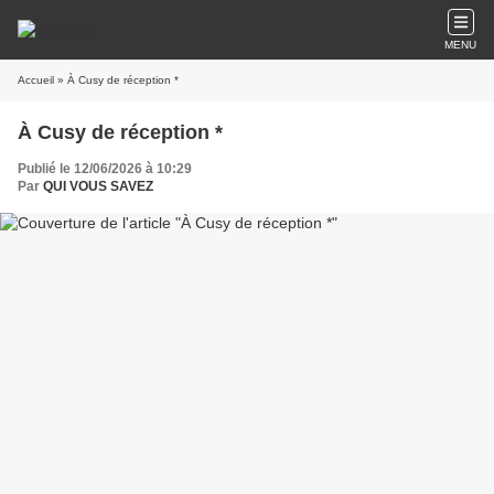
MENU
Accueil
» À Cusy de réception *
À Cusy de réception *
Publié le 12/06/2026 à 10:29
Par
QUI VOUS SAVEZ