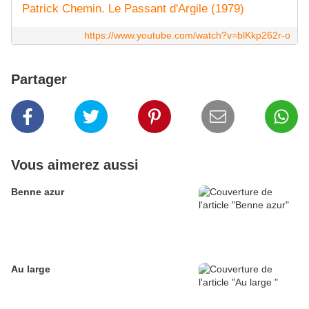
Patrick Chemin. Le Passant d'Argile (1979)
https://www.youtube.com/watch?v=blKkp262r-o
Partager
Vous aimerez aussi
Benne azur
Au large