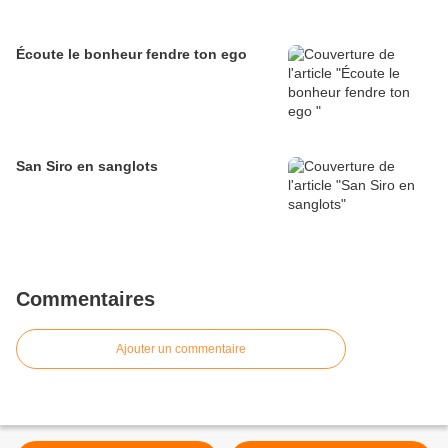
Écoute le bonheur fendre ton ego
San Siro en sanglots
Commentaires
Ajouter un commentaire