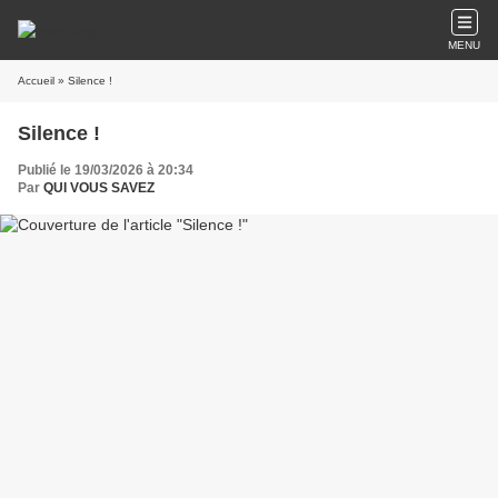
MENU
Accueil
» Silence !
Silence !
Publié le 19/03/2026 à 20:34
Par
QUI VOUS SAVEZ