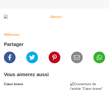
#Mémoire
Partager
Vous aimerez aussi
Cœur brave