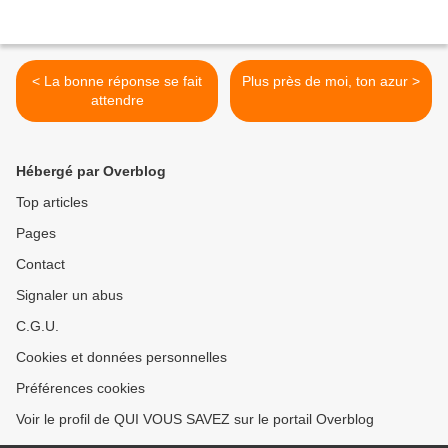
< La bonne réponse se fait
Plus près de moi, ton azur >
attendre
Hébergé par Overblog
Top articles
Pages
Contact
Signaler un abus
C.G.U.
Cookies et données personnelles
Préférences cookies
Voir le profil de QUI VOUS SAVEZ sur le portail Overblog