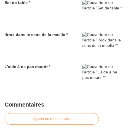
Set de table *
Ibrox dans le sens de la moelle *
L’aide à ne pas mourir *
Commentaires
Ajouter un commentaire