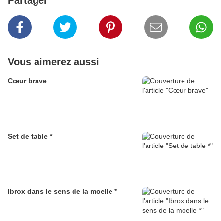
Partager
Vous aimerez aussi
Cœur brave
Set de table *
Ibrox dans le sens de la moelle *