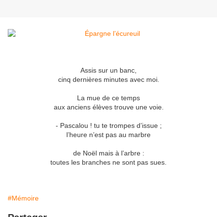
Assis sur un banc,
cinq dernières minutes avec moi.
La mue de ce temps
aux anciens élèves trouve une voie.
- Pascalou ! tu te trompes d’issue ;
l’heure n’est pas au marbre
de Noël mais à l’arbre :
toutes les branches ne sont pas sues.
#Mémoire