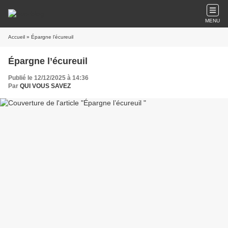
MENU
Accueil
» Épargne l’écureuil
Épargne l’écureuil
Publié le 12/12/2025 à 14:36
Par
QUI VOUS SAVEZ