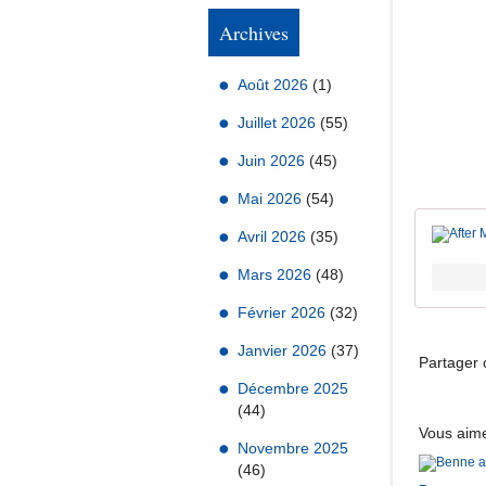
Archives
Août 2026
(1)
Juillet 2026
(55)
Juin 2026
(45)
Mai 2026
(54)
Avril 2026
(35)
Mars 2026
(48)
Février 2026
(32)
Janvier 2026
(37)
Partager c
Décembre 2025
(44)
Vous aime
Novembre 2025
(46)