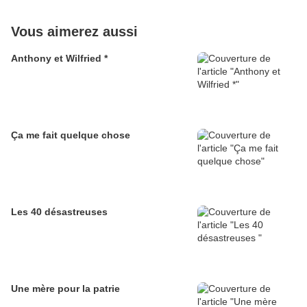
Vous aimerez aussi
Anthony et Wilfried *
Ça me fait quelque chose
Les 40 désastreuses
Une mère pour la patrie