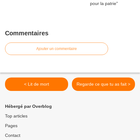
Commentaires
Ajouter un commentaire
< Lit de mort
Regarde ce que tu as fait >
Hébergé par Overblog
Top articles
Pages
Contact