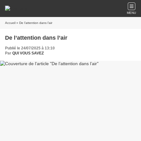
MENU
Accueil
» De l’attention dans l’air
De l’attention dans l’air
Publié le 24/07/2025 à 13:10
Par
QUI VOUS SAVEZ