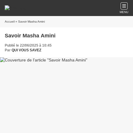
MENU
Accueil
» Savoir Masha Amini
Savoir Masha Amini
Publié le 22/06/2025 à 10:45
Par
QUI VOUS SAVEZ