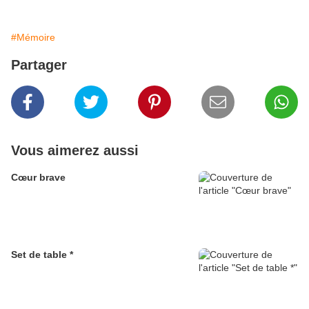
#Mémoire
Partager
Vous aimerez aussi
Cœur brave
Set de table *