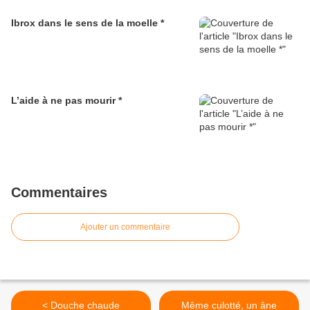
Ibrox dans le sens de la moelle *
L’aide à ne pas mourir *
Commentaires
Ajouter un commentaire
< Douche chaude
Même culotté, un âne