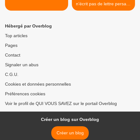
n’écrit pas de lettre persane
>
Hébergé par Overblog
Top articles
Pages
Contact
Signaler un abus
C.G.U.
Cookies et données personnelles
Préférences cookies
Voir le profil de QUI VOUS SAVEZ sur le portail Overblog
Créer un blog sur Overblog
Créer un blog