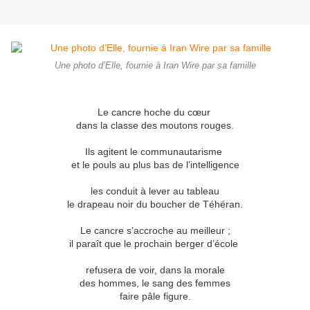
Une photo d’Elle, fournie à Iran Wire par sa famille
Le cancre hoche du cœur
dans la classe des moutons rouges.
Ils agitent le communautarisme
et le pouls au plus bas de l’intelligence
les conduit à lever au tableau
le drapeau noir du boucher de Téhéran.
Le cancre s’accroche au meilleur ;
il paraît que le prochain berger d’école
refusera de voir, dans la morale
des hommes, le sang des femmes
faire pâle figure.