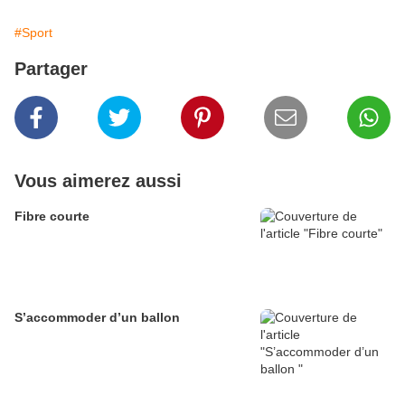
#Sport
Partager
Vous aimerez aussi
Fibre courte
S’accommoder d’un ballon