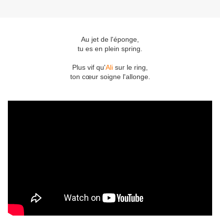
Au jet de l'éponge,
tu es en plein spring.
Plus vif qu'
Ali
sur le ring,
ton cœur soigne l'allonge.