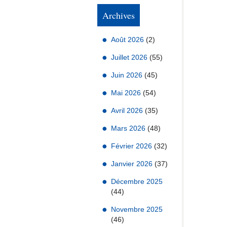
Archives
Août 2026
(2)
Juillet 2026
(55)
Juin 2026
(45)
Mai 2026
(54)
Avril 2026
(35)
Mars 2026
(48)
Février 2026
(32)
Janvier 2026
(37)
Décembre 2025
(44)
Novembre 2025
(46)