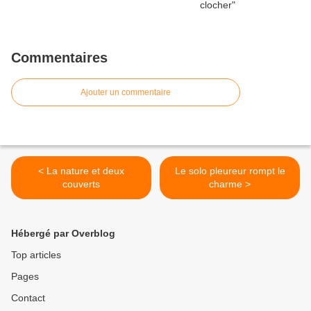
Commentaires
Ajouter un commentaire
< La nature et deux
Le solo pleureur rompt le
couverts
charme >
Hébergé par Overblog
Top articles
Pages
Contact