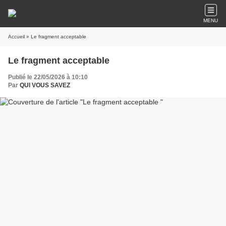
MENU
Accueil
» Le fragment acceptable
Le fragment acceptable
Publié le 22/05/2026 à 10:10
Par
QUI VOUS SAVEZ