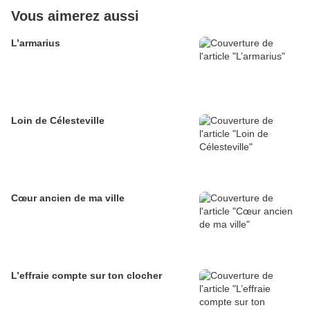
Vous aimerez aussi
L’armarius
Loin de Célesteville
Cœur ancien de ma ville
L’effraie compte sur ton clocher