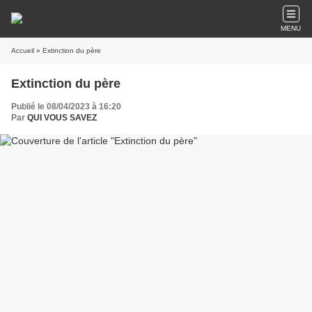
MENU
Accueil
» Extinction du père
Extinction du père
Publié le 08/04/2023 à 16:20
Par
QUI VOUS SAVEZ