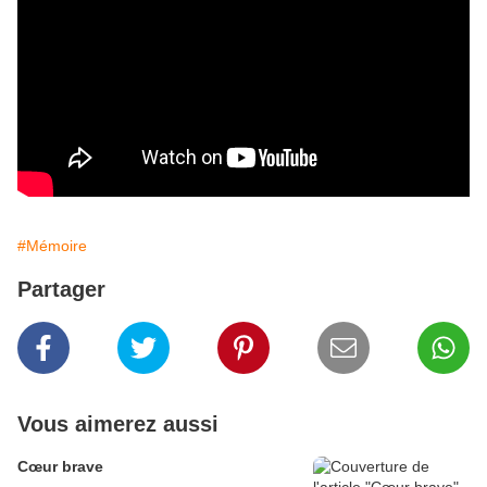
#Mémoire
Partager
Vous aimerez aussi
Cœur brave