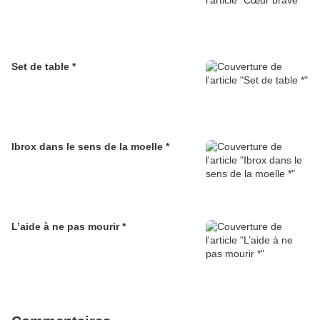
Set de table *
Ibrox dans le sens de la moelle *
L’aide à ne pas mourir *