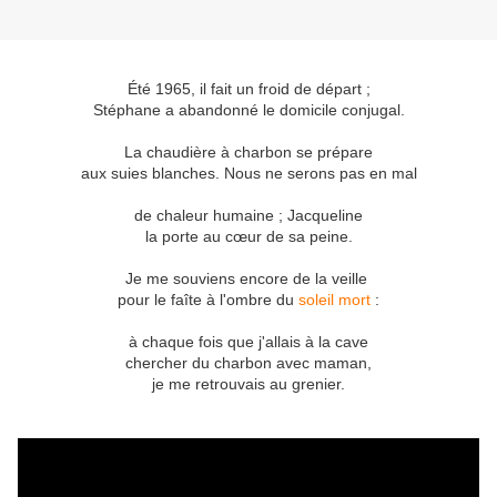
Été 1965, il fait un froid de départ ;
Stéphane a abandonné le domicile conjugal.
La chaudière à charbon se prépare
aux suies blanches. Nous ne serons pas en mal
de chaleur humaine ; Jacqueline
la porte au cœur de sa peine.
Je me souviens encore de la veille
pour le faîte à l'ombre du
soleil mort
:
à chaque fois que j'allais à la cave
chercher du charbon avec maman,
je me retrouvais au grenier.