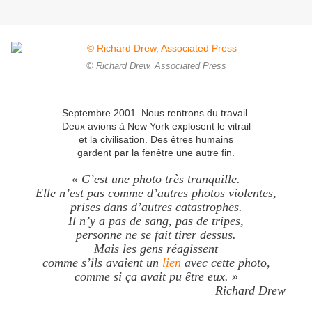
© Richard Drew, Associated Press
Septembre 2001. Nous rentrons du travail.
Deux avions à New York explosent le vitrail
et la civilisation. Des êtres humains
gardent par la fenêtre une autre fin.
« C’est une photo très tranquille.
Elle n’est pas comme d’autres photos violentes,
prises dans d’autres catastrophes.
Il n’y a pas de sang, pas de tripes,
personne ne se fait tirer dessus.
Mais les gens réagissent
comme s’ils avaient un
lien
avec cette photo,
comme si ça avait pu être eux. »
Richard Drew