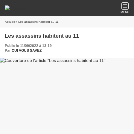
MENU
Accueil
» Les assassins habitent au 11
Les assassins habitent au 11
Publié le 11/09/2022 à 13:19
Par
QUI VOUS SAVEZ