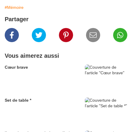
#Mémoire
Partager
Vous aimerez aussi
Cœur brave
Set de table *