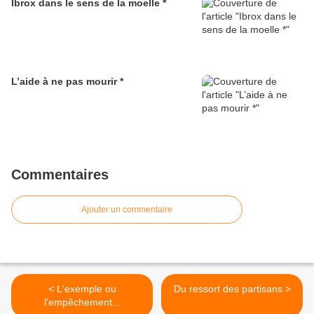
Ibrox dans le sens de la moelle *
L’aide à ne pas mourir *
Commentaires
Ajouter un commentaire
< L'exemple ou
Du ressort des partisans >
l'empêchement...