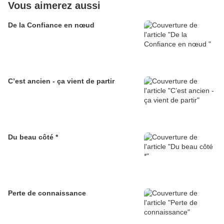
Vous aimerez aussi
De la Confiance en nœud
C’est ancien - ça vient de partir
Du beau côté *
Perte de connaissance