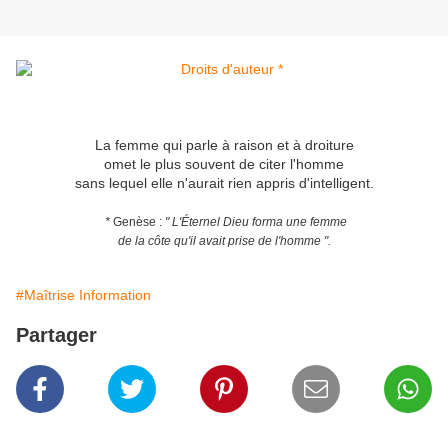
La femme qui parle à raison et à droiture
omet le plus souvent de citer l'homme
sans lequel elle n'aurait rien appris d'intelligent.
*
Genèse :
" L'Éternel Dieu forma une femme
de la côte qu'il avait prise de l'homme ".
#Maîtrise Information
Partager