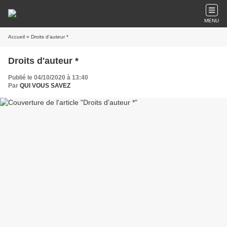
MENU
Accueil
» Droits d'auteur *
Droits d'auteur *
Publié le 04/10/2020 à 13:40
Par
QUI VOUS SAVEZ