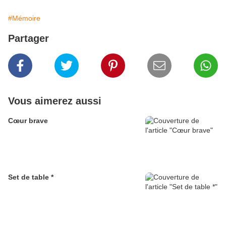
#Mémoire
Partager
Vous aimerez aussi
Cœur brave
Set de table *