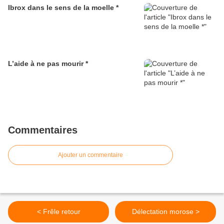
Ibrox dans le sens de la moelle *
L’aide à ne pas mourir *
Commentaires
Ajouter un commentaire
< Frêle retour
Délectation morose >