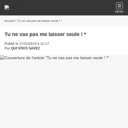
MENU
Accueil
» Tu ne vas pas me laisser seule ! *
Tu ne vas pas me laisser seule ! *
Publié le 17/11/2019 à 11:17
Par
QUI VOUS SAVEZ