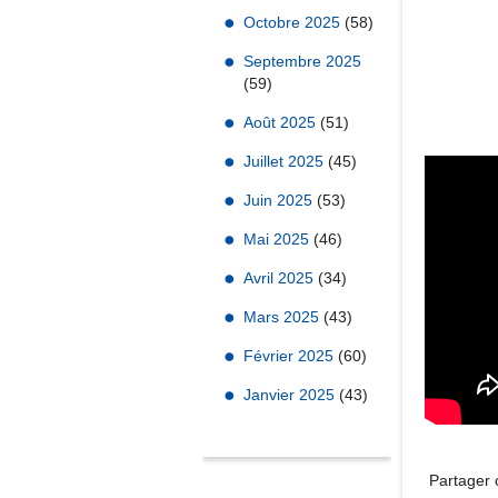
Octobre 2025
(58)
Septembre 2025
(59)
Août 2025
(51)
Juillet 2025
(45)
Juin 2025
(53)
Mai 2025
(46)
Avril 2025
(34)
Mars 2025
(43)
Février 2025
(60)
Janvier 2025
(43)
Partager c