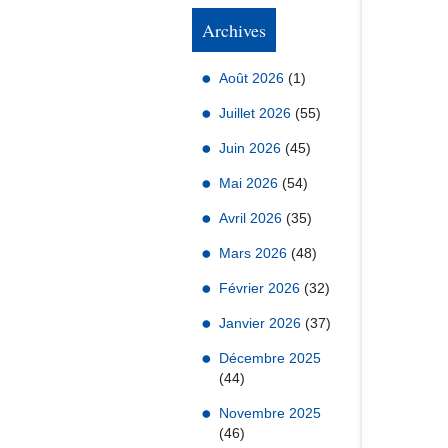
Archives
Août 2026
(1)
Juillet 2026
(55)
Juin 2026
(45)
Mai 2026
(54)
Avril 2026
(35)
Mars 2026
(48)
Février 2026
(32)
Janvier 2026
(37)
Décembre 2025
(44)
Novembre 2025
(46)