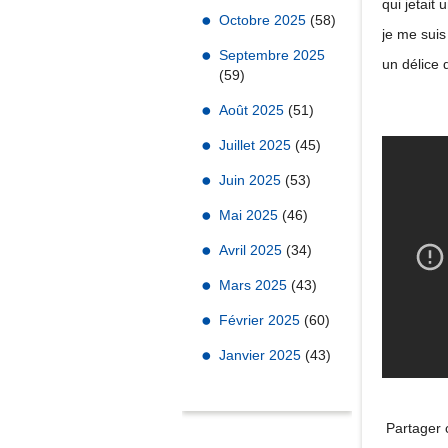
qui jetait 
Octobre 2025
(58)
je me suis
Septembre 2025
un délice 
(59)
Août 2025
(51)
Juillet 2025
(45)
Juin 2025
(53)
Mai 2025
(46)
Avril 2025
(34)
Mars 2025
(43)
Février 2025
(60)
Janvier 2025
(43)
Partager c