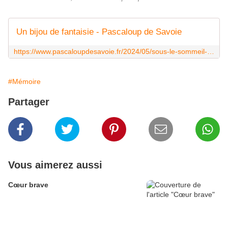
Un bijou de fantaisie - Pascaloup de Savoie
https://www.pascaloupdesavoie.fr/2024/05/sous-le-sommeil-exactement.html
#Mémoire
Partager
Vous aimerez aussi
Cœur brave