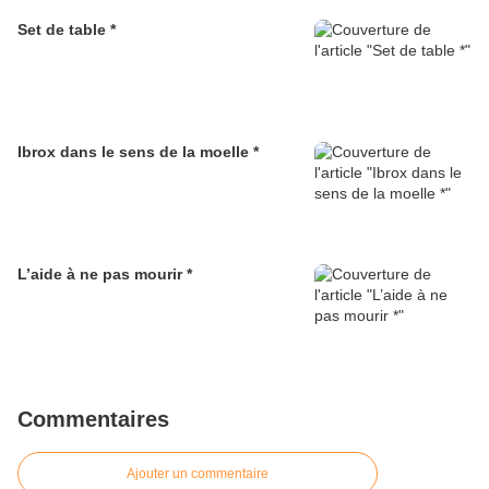
Set de table *
Ibrox dans le sens de la moelle *
L’aide à ne pas mourir *
Commentaires
Ajouter un commentaire