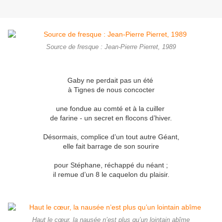
Source de fresque : Jean-Pierre Pierret, 1989
Gaby ne perdait pas un été
à Tignes de nous concocter
une fondue au comté et à la cuiller
de farine - un secret en flocons d’hiver.
Désormais, complice d’un tout autre Géant,
elle fait barrage de son sourire
pour Stéphane, réchappé du néant ;
il remue d’un 8 le caquelon du plaisir.
Haut le cœur, la nausée n’est plus qu’un lointain abîme