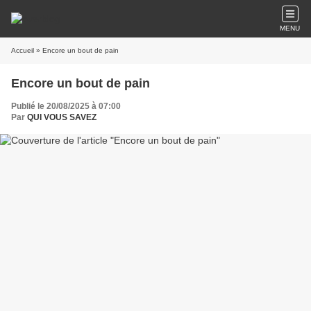
MENU
Accueil
» Encore un bout de pain
Encore un bout de pain
Publié le 20/08/2025 à 07:00
Par
QUI VOUS SAVEZ