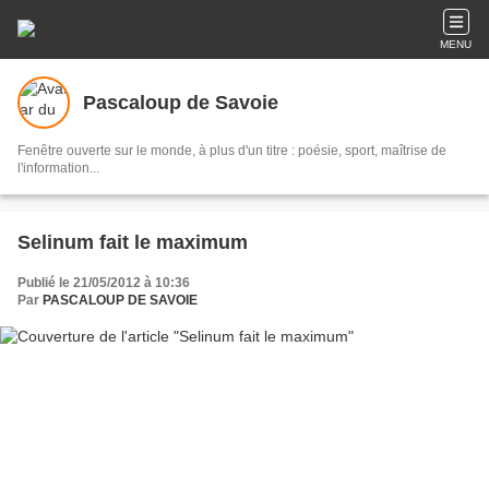
MENU
Pascaloup de Savoie
Fenêtre ouverte sur le monde, à plus d'un titre : poésie, sport, maîtrise de
l'information...
Selinum fait le maximum
Publié le 21/05/2012 à 10:36
Par
PASCALOUP DE SAVOIE