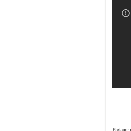
Partager c