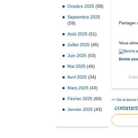
Octobre 2025
(58)
Septembre 2025
Partager c
(59)
Août 2025
(51)
Vous aime
Juillet 2025
(45)
Juin 2025
(53)
Benne azu
Mai 2025
(46)
Avril 2025
(34)
Publ
Mars 2025
(43)
Février 2025
(60)
<< De la tenue !
comment
Janvier 2025
(43)