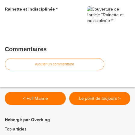
Rainette et indisciplinée *
Commentaires
Ajouter un commentaire
< Full Marine
Le point de toujours >
Hébergé par Overblog
Top articles