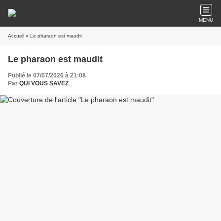
MENU
Accueil
» Le pharaon est maudit
Le pharaon est maudit
Publié le 07/07/2026 à 21:08
Par
QUI VOUS SAVEZ