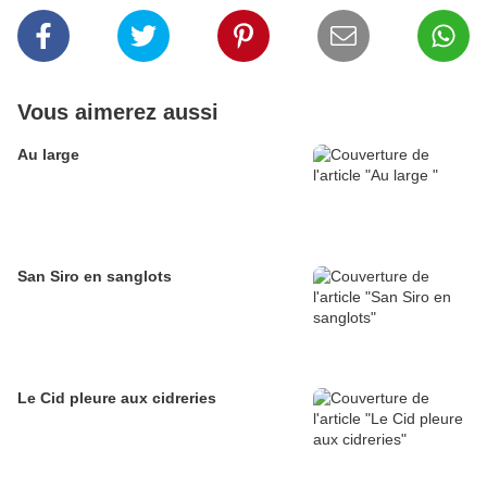
Vous aimerez aussi
Au large
San Siro en sanglots
Le Cid pleure aux cidreries