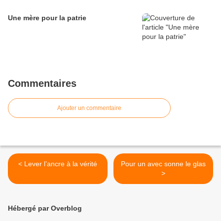
Une mère pour la patrie
Commentaires
Ajouter un commentaire
< Lever l’ancre à la vérité
Pour un avec sonne le glas
>
Hébergé par Overblog