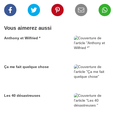
Vous aimerez aussi
Anthony et Wilfried *
Ça me fait quelque chose
Les 40 désastreuses