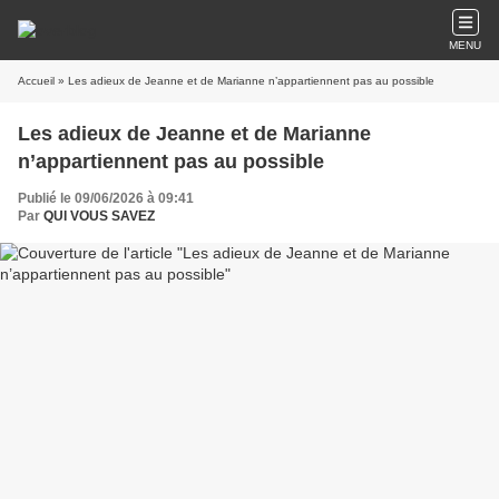
MENU
Accueil
» Les adieux de Jeanne et de Marianne n’appartiennent pas au possible
Les adieux de Jeanne et de Marianne
n’appartiennent pas au possible
Publié le 09/06/2026 à 09:41
Par
QUI VOUS SAVEZ