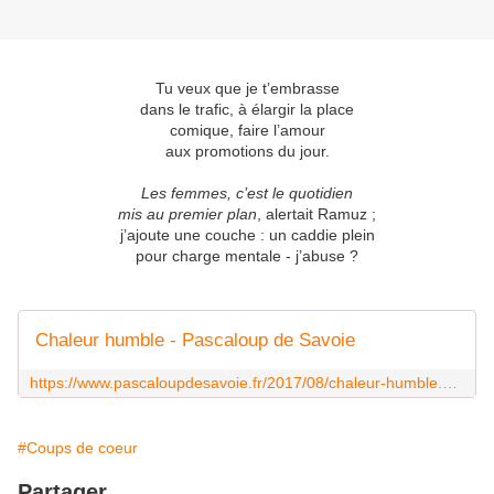
Tu veux que je t’embrasse
dans le trafic, à élargir la place
comique, faire l’amour
aux promotions du jour.
Les femmes, c’est le quotidien
mis au premier plan
, alertait Ramuz ;
j’ajoute une couche : un caddie plein
pour charge mentale - j’abuse ?
Chaleur humble - Pascaloup de Savoie
https://www.pascaloupdesavoie.fr/2017/08/chaleur-humble.html
#Coups de coeur
Partager