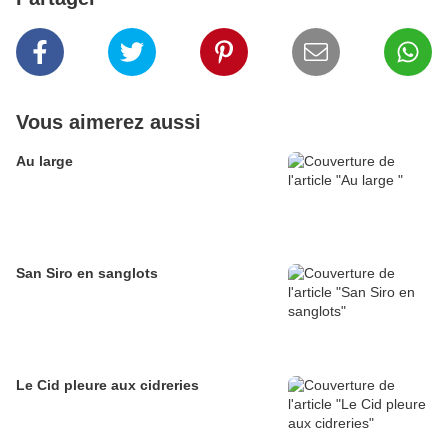
Vous aimerez aussi
Au large
San Siro en sanglots
Le Cid pleure aux cidreries