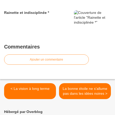
Rainette et indisciplinée *
Commentaires
Ajouter un commentaire
< La vision à long terme
La bonne étoile ne s’allume
pas dans les idées noires >
Hébergé par Overblog