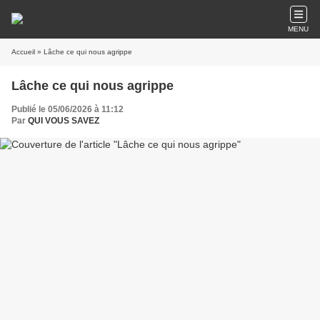
MENU
Accueil
» Lâche ce qui nous agrippe
Lâche ce qui nous agrippe
Publié le 05/06/2026 à 11:12
Par
QUI VOUS SAVEZ