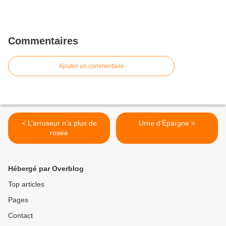
Commentaires
Ajouter un commentaire
< L’arroseur n’a plus de
Urne d’Épargne >
rosée
Hébergé par Overblog
Top articles
Pages
Contact