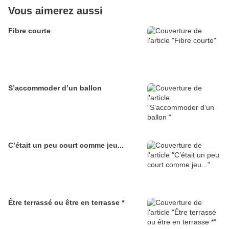
Vous aimerez aussi
Fibre courte
S’accommoder d’un ballon
C’était un peu court comme jeu...
Être terrassé ou être en terrasse *