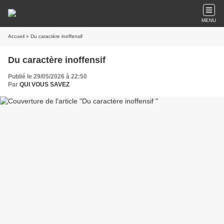
MENU
Accueil
» Du caractère inoffensif
Du caractère inoffensif
Publié le 29/05/2026 à 22:50
Par
QUI VOUS SAVEZ