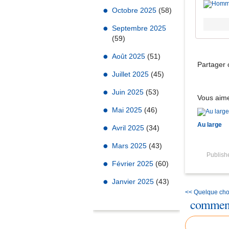
Octobre 2025
(58)
Septembre 2025
(59)
Août 2025
(51)
Partager c
Juillet 2025
(45)
Juin 2025
(53)
Vous aime
Mai 2025
(46)
Au large
Avril 2025
(34)
Mars 2025
(43)
Publis
Février 2025
(60)
Janvier 2025
(43)
<< Quelque cho
comment