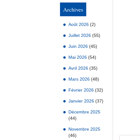
Archives
Août 2026
(2)
Juillet 2026
(55)
Juin 2026
(45)
Mai 2026
(54)
Avril 2026
(35)
Mars 2026
(48)
Février 2026
(32)
Janvier 2026
(37)
Décembre 2025
(44)
Novembre 2025
(46)