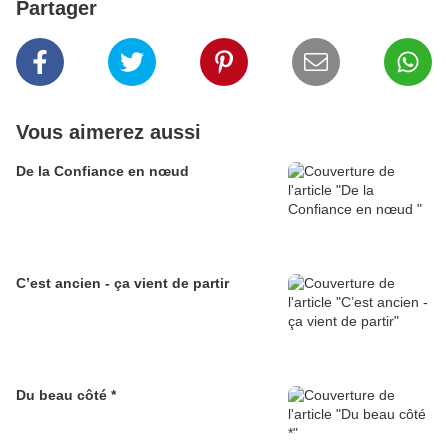
Partager
Vous aimerez aussi
De la Confiance en nœud
C’est ancien - ça vient de partir
Du beau côté *