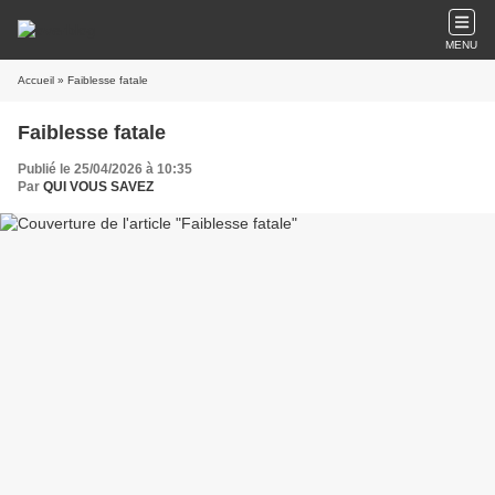
MENU
Accueil
» Faiblesse fatale
Faiblesse fatale
Publié le 25/04/2026 à 10:35
Par
QUI VOUS SAVEZ