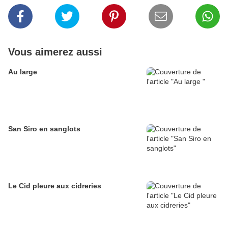
Vous aimerez aussi
Au large
San Siro en sanglots
Le Cid pleure aux cidreries