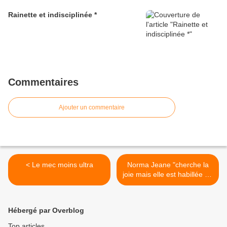
Rainette et indisciplinée *
Commentaires
Ajouter un commentaire
< Le mec moins ultra
Norma Jeane "cherche la
joie mais elle est habillée de
chagrin" >
Hébergé par Overblog
Top articles