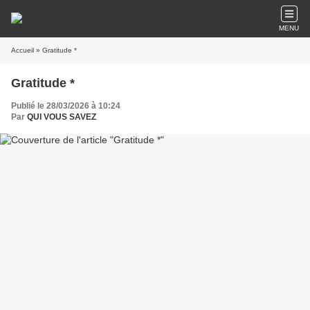
MENU
Accueil
» Gratitude *
Gratitude *
Publié le 28/03/2026 à 10:24
Par
QUI VOUS SAVEZ