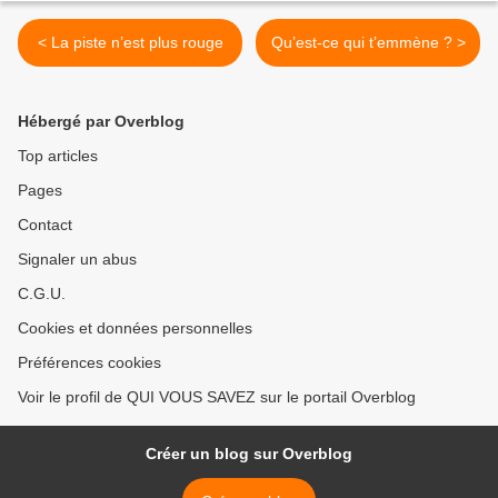
< La piste n’est plus rouge
Qu’est-ce qui t’emmène ? >
Hébergé par Overblog
Top articles
Pages
Contact
Signaler un abus
C.G.U.
Cookies et données personnelles
Préférences cookies
Voir le profil de QUI VOUS SAVEZ sur le portail Overblog
Créer un blog sur Overblog