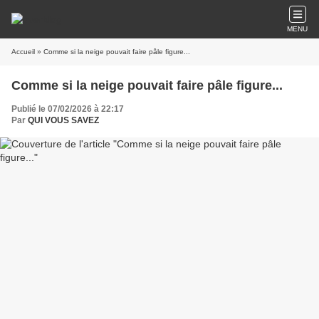
MENU
Accueil
» Comme si la neige pouvait faire pâle figure...
Comme si la neige pouvait faire pâle figure...
Publié le 07/02/2026 à 22:17
Par
QUI VOUS SAVEZ