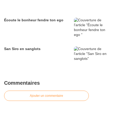
Écoute le bonheur fendre ton ego
San Siro en sanglots
Commentaires
Ajouter un commentaire