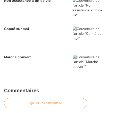
Non assistance à fin de vie
Comté sur moi
Marché couvert
Commentaires
Ajouter un commentaire