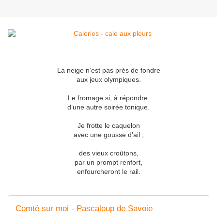
La neige n’est pas près de fondre
aux jeux olympiques.
Le fromage si, à répondre
d’une autre soirée tonique.
Je frotte le caquelon
avec une gousse d’ail ;
des vieux croûtons,
par un prompt renfort,
enfourcheront le rail.
Comté sur moi - Pascaloup de Savoie