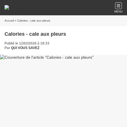
MENU
Accueil
» Calories - cale aux pleurs
Calories - cale aux pleurs
Publié le 12/02/2026 à 18:33
Par
QUI VOUS SAVEZ