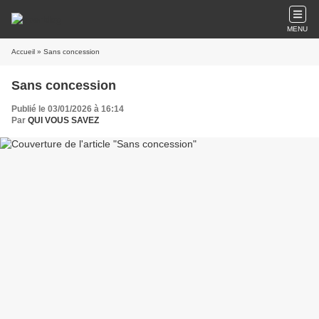
MENU
Accueil
» Sans concession
Sans concession
Publié le 03/01/2026 à 16:14
Par
QUI VOUS SAVEZ