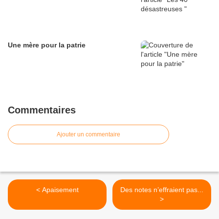
Une mère pour la patrie
Commentaires
Ajouter un commentaire
< Apaisement
Des notes n’effraient pas...
>