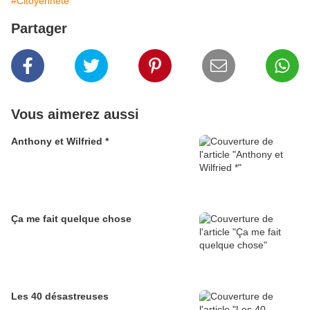
#Citoyenneté
Partager
Vous aimerez aussi
Anthony et Wilfried *
Ça me fait quelque chose
Les 40 désastreuses