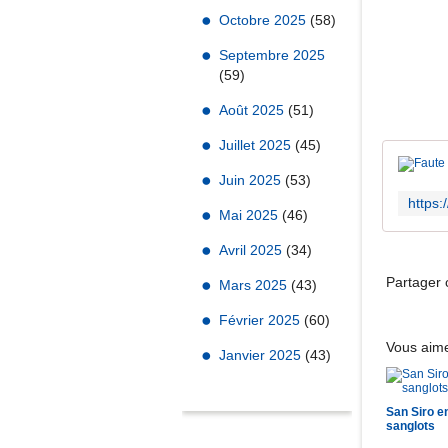
Octobre 2025
(58)
Septembre 2025
(59)
Août 2025
(51)
Juillet 2025
(45)
Juin 2025
(53)
Mai 2025
(46)
Avril 2025
(34)
Partager c
Mars 2025
(43)
Février 2025
(60)
Vous aime
Janvier 2025
(43)
San Siro e
sanglots