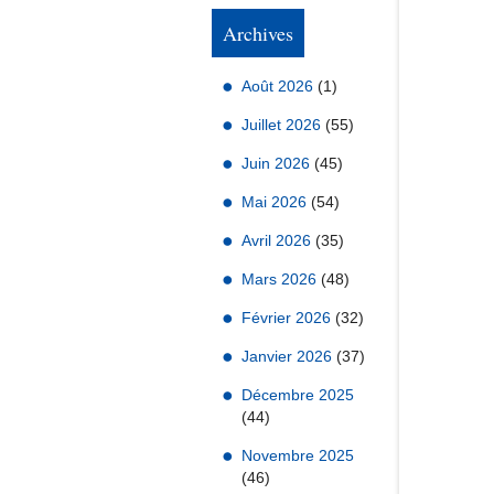
Archives
Août 2026
(1)
Juillet 2026
(55)
Juin 2026
(45)
Mai 2026
(54)
Avril 2026
(35)
Mars 2026
(48)
Février 2026
(32)
Janvier 2026
(37)
Décembre 2025
(44)
Novembre 2025
(46)